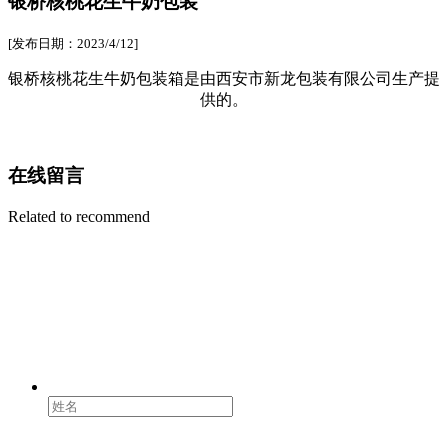
银桥核桃花生牛奶包装
[发布日期：2023/4/12]
银桥核桃花生牛奶包装箱是由西安市新龙包装有限公司生产提
供的。
在线留言
Related to recommend