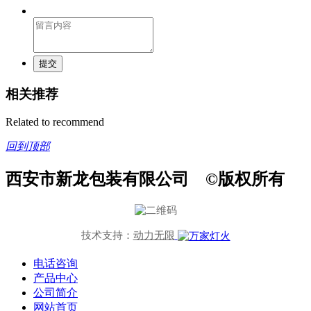
提交
相关推荐
Related to recommend
回到顶部
西安市新龙包装有限公司 ©版权所有
技术支持：
动力无限
电话咨询
产品中心
公司简介
网站首页