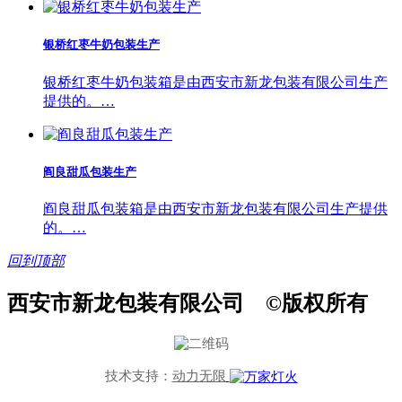
银桥红枣牛奶包装生产
银桥红枣牛奶包装箱是由西安市新龙包装有限公司生产
提供的。…
阎良甜瓜包装生产
阎良甜瓜包装箱是由西安市新龙包装有限公司生产提供
的。…
回到顶部
西安市新龙包装有限公司 ©版权所有
技术支持：
动力无限