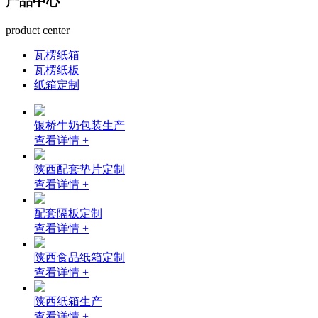
产品中心
product center
瓦楞纸箱
瓦楞纸板
纸箱定制
银桥牛奶包装生产
查看详情 +
陕西配套垫片定制
查看详情 +
配套隔板定制
查看详情 +
陕西食品纸箱定制
查看详情 +
陕西纸箱生产
查看详情 +