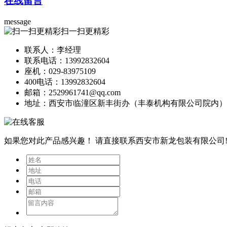
在线留言
message
扫一扫更精彩
联系人：李经理
联系电话：13992832604
座机：029-83975109
400电话：13992832604
邮箱：2529961741@qq.com
地址：西安市临潼区新丰街办（丰泰机构有限公司院内）
如果您对此产品感兴趣！
请直接联系西安市新龙包装有限公司