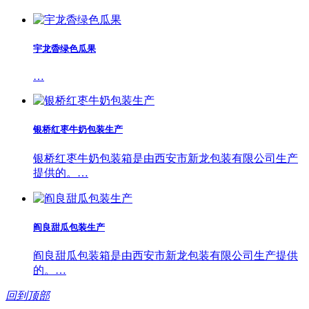
宇龙稥绿色瓜果
…
银桥红枣牛奶包装生产
银桥红枣牛奶包装箱是由西安市新龙包装有限公司生产
提供的。…
阎良甜瓜包装生产
阎良甜瓜包装箱是由西安市新龙包装有限公司生产提供
的。…
回到顶部