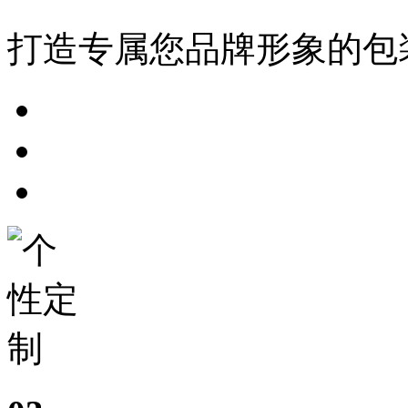
打造专属您品牌形象的包