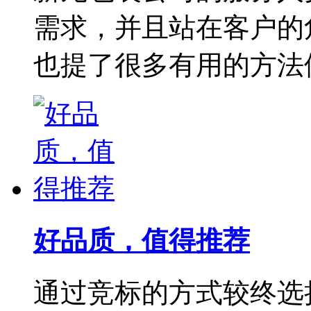
需求，并且站在客户的
也提了很多有用的方法
好品质，值得推荐
通过竞标的方式较终选