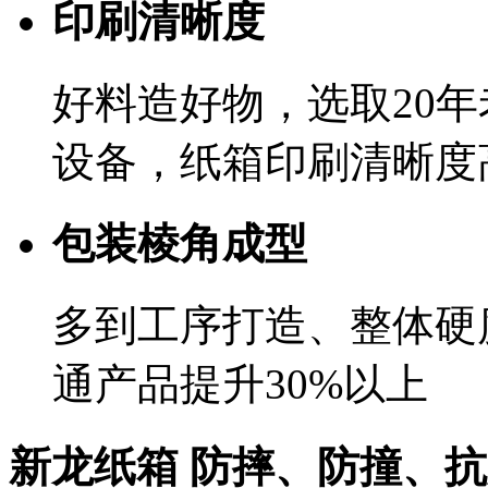
印刷清晰度
好料造好物，选取20
设备，纸箱印刷清晰度
包装棱角成型
多到工序打造、整体硬
通产品提升30%以上
新龙纸箱 防摔、防撞、