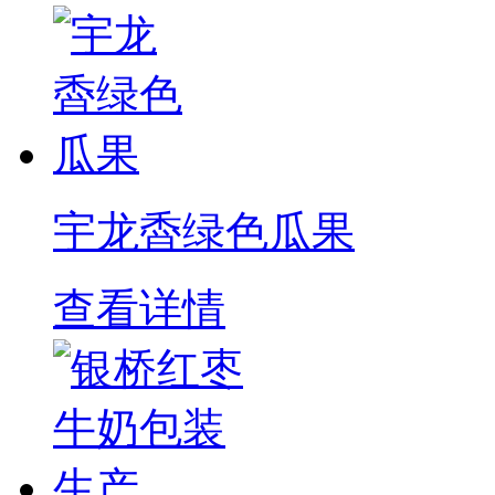
宇龙稥绿色瓜果
查看详情