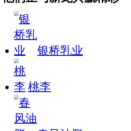
银桥乳业
桃李