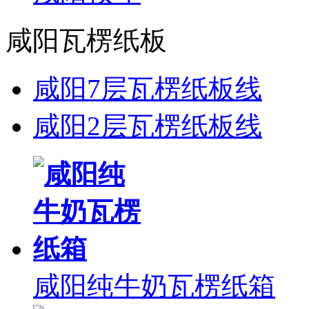
咸阳瓦楞纸板
咸阳7层瓦楞纸板线
咸阳2层瓦楞纸板线
咸阳纯牛奶瓦楞纸箱