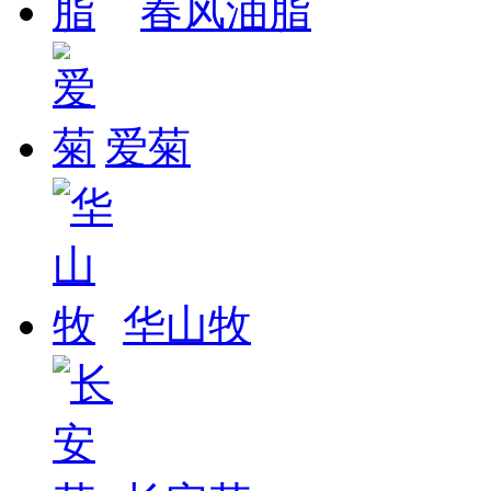
春风油脂
爱菊
华山牧