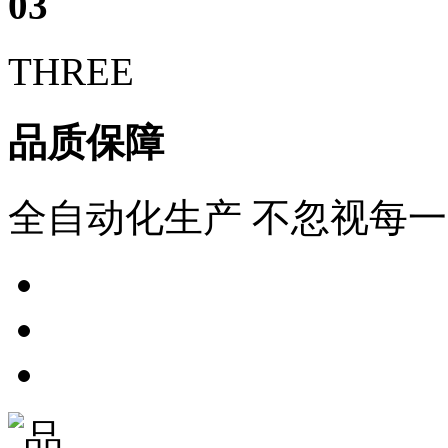
03
THREE
品质保障
全自动化生产 不忽视每