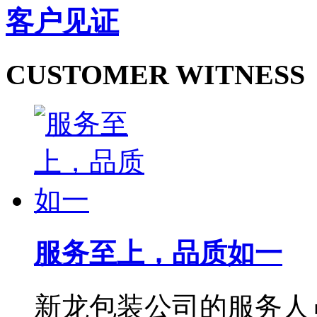
客户见证
CUSTOMER WITNESS
服务至上，品质如一
新龙包装公司的服务人