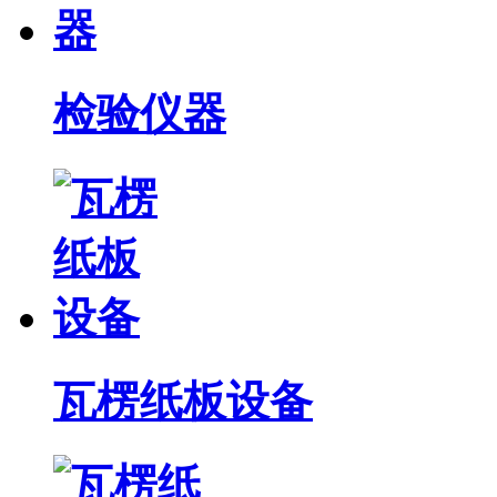
检验仪器
瓦楞纸板设备