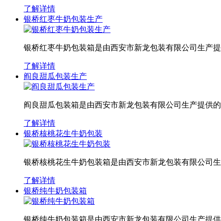
了解详情
银桥红枣牛奶包装生产
银桥红枣牛奶包装箱是由西安市新龙包装有限公司生产提
了解详情
阎良甜瓜包装生产
阎良甜瓜包装箱是由西安市新龙包装有限公司生产提供的
了解详情
银桥核桃花生牛奶包装
银桥核桃花生牛奶包装箱是由西安市新龙包装有限公司生
了解详情
银桥纯牛奶包装箱
银桥纯牛奶包装箱是由西安市新龙包装有限公司生产提供