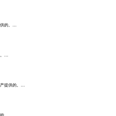
供的。…
。…
产提供的。…
的。…