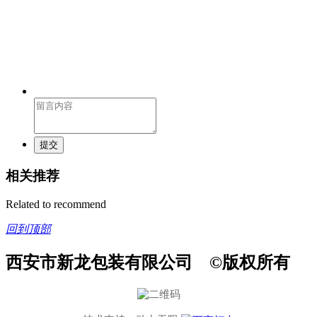
提交
相关推荐
Related to recommend
回到顶部
西安市新龙包装有限公司 ©版权所有