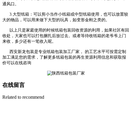
通风口。
3.大型纸箱：可以剪小当作小纸箱或中型纸箱使用，也可以放置较
大的物品，可以用来做下大型的玩具，如变形金刚之类的。
以上只是家庭使用的时候纸箱包装回收资源的利用，如果社区有回
收处，大家也可以打包捆扎后放过去。或者等待收纸箱的老爷爷上门
来收，多少还有一笔收入呢。
西安新龙包装是专业纸箱包装加工厂家， 的工艺水平可按需定制
加工满足您的需求，了解更多纸箱包装的再生资源利用信息和获取报
价可以在线咨询
在线留言
Related to recommend