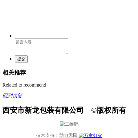
提交
相关推荐
Related to recommend
回到顶部
西安市新龙包装有限公司 ©版权所有
技术支持：
动力无限