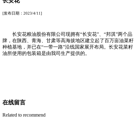
长安花
[发布日期：2023/4/11]
长安花粮油股份有限公司现拥有“长安花”、“邦淇”两个品
牌，在陕西、青海、甘肃等高海拔地区建立起了百万亩油菜籽
种植基地，并已在“一带一路”沿线国家展开布局。长安花菜籽
油
所使用的包装箱是由我司生产提供的。
在线留言
Related to recommend