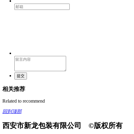
提交
相关推荐
Related to recommend
回到顶部
西安市新龙包装有限公司 ©版权所有