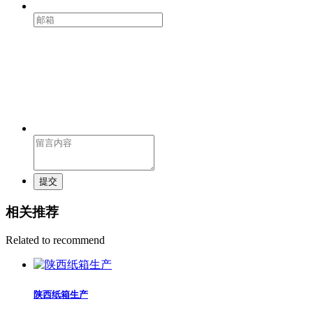
提交
相关推荐
Related to recommend
陕西纸箱生产