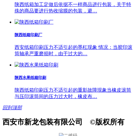
陕西纸箱加工定做后依据不一样商品进行包装，关于特
殊的商品要进行热收缩膜的包装，避…
陕西纸箱印刷厂
西安纸箱印刷压力不适引起的墨杠现象 情况：当胶印滚
筒轴承严重磨损时，由于过大的…
陕西水果纸箱印刷
陕西纸箱印刷压力不适引起的重影故障现象当橡皮滚筒
与压印滚筒间的压力过大时，橡皮布…
回到顶部
西安市新龙包装有限公司 ©版权所有