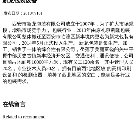
新龙包装设备
[发布日期：2018/7/16]
西安市新龙包装有限公司成立于2007年，为了扩大市场规
模，增强市场竞争力， 包装行业，2013年由原礼泉凯隆包装
有限公司整体搬迁至西安市临潼区新丰境内更名为新龙包装有
限公司，2014年5月正式投入生产。 新龙包装是集生产、加
工、销售于一体的综合性有限公司，坐落于美丽富饶的关中平
原中部历史古镇新丰经济开发区，交通便利，通讯便捷，公司
目前占地面积10000平方米，现有员工120余名，其中管理人员
20名，专业技术人员20名， 拥有目前西北地区较 的高精印刷
设备和 的检测仪器，填补了西北地区的空白，能满足各行业
的包装需求。
在线留言
Related to recommend