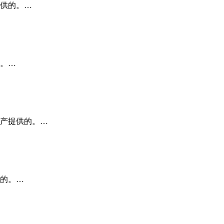
供的。…
。…
产提供的。…
的。…