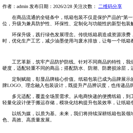
作者：admin 发布日期：2026/2/28 关注次数：
二维码分享
在商品流通的全链条中，纸箱包装不仅是保护产品的“第
位，升级为兼具防护性、环保性、定制化与功能性的新型包装
环保升级，践行绿色发展理念。传统纸箱易造成资源浪费
时，优化生产工艺，减少油墨使用与废水排放，让每一个纸箱
工艺革新，筑牢产品防护防线。针对不同商品的特性，我
硬度，适配轻重不同的商品；搭配防水、防潮、防磨损涂层，
定制赋能，彰显品牌核心价值。纸箱包装已成为品牌展示
牌LOGO、理念融入包装设计，既提升产品辨识度，也传递品
多元适配，覆盖全场景需求。从电商快递的便携纸箱，到
轻量化设计便于搬运存储，模块化结构提升包装效率，让纸箱
以纸为媒，以质为基。未来，我们将持续深耕纸箱包装领
色、高效、高质量发展。