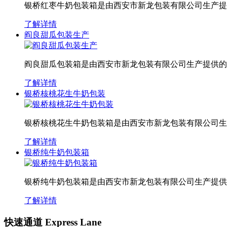
银桥红枣牛奶包装箱是由西安市新龙包装有限公司生产提
了解详情
阎良甜瓜包装生产
阎良甜瓜包装箱是由西安市新龙包装有限公司生产提供的
了解详情
银桥核桃花生牛奶包装
银桥核桃花生牛奶包装箱是由西安市新龙包装有限公司生
了解详情
银桥纯牛奶包装箱
银桥纯牛奶包装箱是由西安市新龙包装有限公司生产提供
了解详情
快速通道 Express Lane