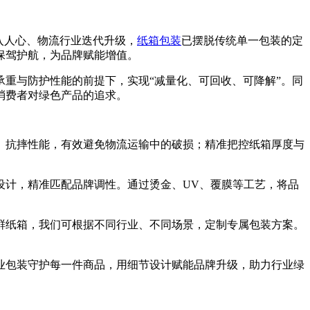
入人心、物流行业迭代升级，
纸箱包装
已摆脱传统单一包装的定
保驾护航，为品牌赋能增值。
重与防护性能的前提下，实现“减量化、可回收、可降解”。同
消费者对绿色产品的追求。
、抗摔性能，有效避免物流运输中的破损；精准把控纸箱厚度与
设计，精准匹配品牌调性。通过烫金、UV、覆膜等工艺，将品
鲜纸箱，我们可根据不同行业、不同场景，定制专属包装方案。
业包装守护每一件商品，用细节设计赋能品牌升级，助力行业绿