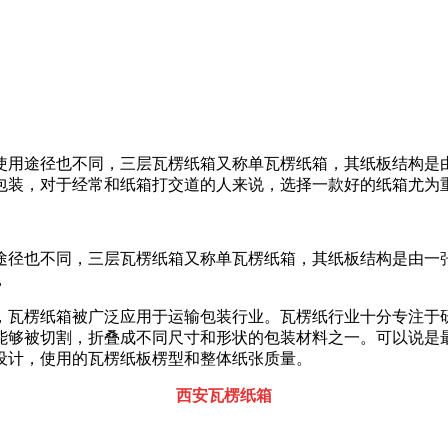
。
使用途径也不同，三层瓦楞纸箱又称单瓦楞纸箱，其纸板结构是
包装，
对于经常和纸箱打交道的人来说，选择一款好的纸箱尤为
途径也不同，三层瓦楞纸箱又称单瓦楞纸箱，其纸板结构是由一
，
，瓦楞纸箱被广泛应用于运输包装行业。瓦楞纸行业十分专注于
能够被切割，折叠成不同尺寸和形状的包装材料之一。可以说是
设计，使用的瓦楞纸板楞型和整体纸张质量。
西安瓦楞纸箱