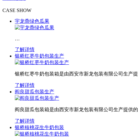
CASE SHOW
宇龙稥绿色瓜果
…
了解详情
银桥红枣牛奶包装生产
银桥红枣牛奶包装箱是由西安市新龙包装有限公司生产提
了解详情
阎良甜瓜包装生产
阎良甜瓜包装箱是由西安市新龙包装有限公司生产提供的
了解详情
银桥核桃花生牛奶包装