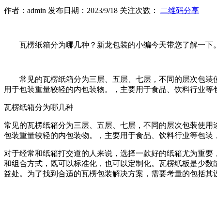
作者：admin 发布日期：2023/9/18 关注次数：
二维码分享
瓦楞纸箱分为哪几种？新龙包装的小编今天带您了解一下
常见的瓦楞纸箱分为三层、五层、七层，不同的层次包装
用于包装重量较轻的内包装物。，主要用于食品、饮料行业等
瓦楞纸箱分为哪几种
常见的瓦楞纸箱分为三层、五层、七层，不同的层次包装使用
包装重量较轻的内包装物。，主要用于食品、饮料行业等包装
对于经常和纸箱打交道的人来说，选择一款好的纸箱尤为重要
和组合方式，既可以标准化，也可以定制化。瓦楞纸板是少数
益处。为了找到合适的瓦楞包装解决方案，需要考量的包括其