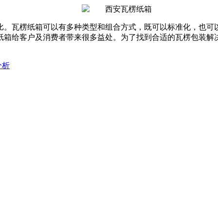
比。瓦楞纸箱可以有多种类型和组合方式，既可以标准化，也可
纸箱给客户及消费者带来很多益处。为了找到合适的瓦楞包装解
分析