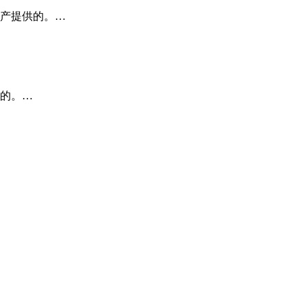
产提供的。…
的。…