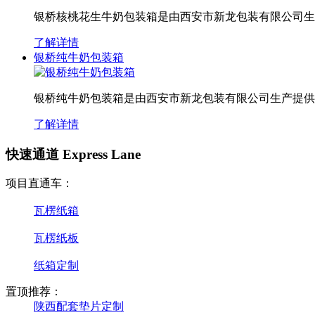
银桥核桃花生牛奶包装箱是由西安市新龙包装有限公司生
了解详情
银桥纯牛奶包装箱
银桥纯牛奶包装箱是由西安市新龙包装有限公司生产提供
了解详情
快速通道 Express Lane
项目直通车：
瓦楞纸箱
瓦楞纸板
纸箱定制
置顶推荐：
陕西配套垫片定制