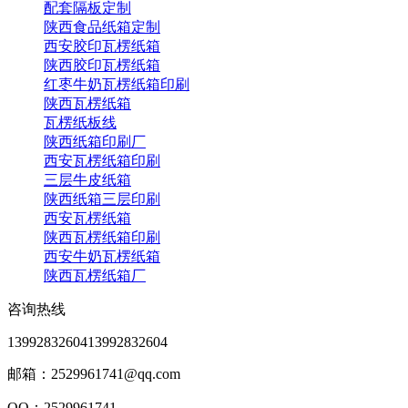
配套隔板定制
陕西食品纸箱定制
西安胶印瓦楞纸箱
陕西胶印瓦楞纸箱
红枣牛奶瓦楞纸箱印刷
陕西瓦楞纸箱
瓦楞纸板线
陕西纸箱印刷厂
西安瓦楞纸箱印刷
三层牛皮纸箱
陕西纸箱三层印刷
西安瓦楞纸箱
陕西瓦楞纸箱印刷
西安牛奶瓦楞纸箱
陕西瓦楞纸箱厂
咨询热线
13992832604
13992832604
邮箱：2529961741@qq.com
QQ：2529961741