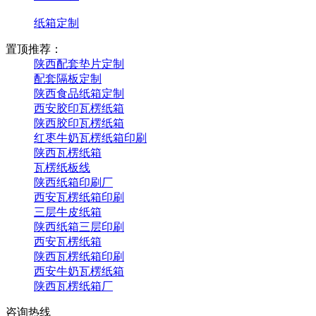
纸箱定制
置顶推荐：
陕西配套垫片定制
配套隔板定制
陕西食品纸箱定制
西安胶印瓦楞纸箱
陕西胶印瓦楞纸箱
红枣牛奶瓦楞纸箱印刷
陕西瓦楞纸箱
瓦楞纸板线
陕西纸箱印刷厂
西安瓦楞纸箱印刷
三层牛皮纸箱
陕西纸箱三层印刷
西安瓦楞纸箱
陕西瓦楞纸箱印刷
西安牛奶瓦楞纸箱
陕西瓦楞纸箱厂
咨询热线