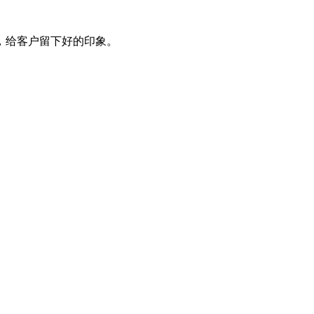
，给客户留下好的印象。