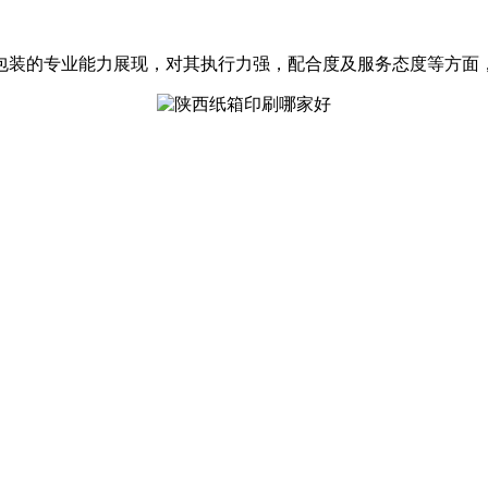
包装的专业能力展现，对其执行力强，配合度及服务态度等方面