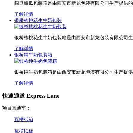
阎良甜瓜包装箱是由西安市新龙包装有限公司生产提供的
了解详情
银桥核桃花生牛奶包装
银桥核桃花生牛奶包装箱是由西安市新龙包装有限公司生
了解详情
银桥纯牛奶包装箱
银桥纯牛奶包装箱是由西安市新龙包装有限公司生产提供
了解详情
快速通道 Express Lane
项目直通车：
瓦楞纸箱
瓦楞纸板