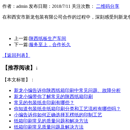
作者：admin 发布日期：2018/7/11 关注次数：
二维码分享
在和西安市新龙包装有限公司合作的过程中，深刻感受到新龙
上一篇:
陕西纸板生产车间
下一篇:
服务至上，合作长久
【返回列表】
【推荐阅读】↓
【本文标签】：
新龙小编告诉你陕西纸箱印刷中常见问题、故障分析
新龙小编带你了解常见的陕西纸箱印刷
常见的包装纸盒印刷有哪些？
你知道包装纸盒纸箱印刷分类和工艺流程有哪些吗？
小编告诉你如何正确选择瓦楞纸的印制工艺
纸箱印刷常见的质量问题和解决方法
纸箱印刷常见质量问题及解决方法