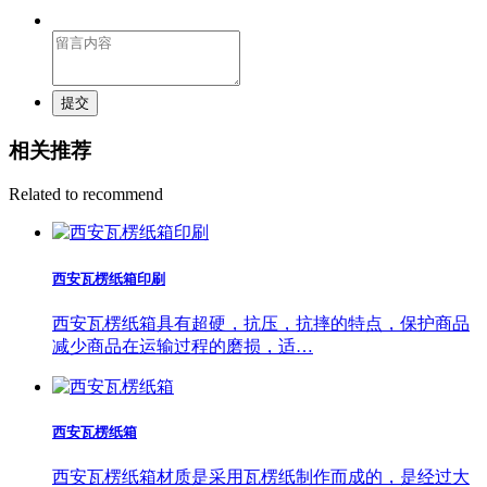
提交
相关推荐
Related to recommend
西安瓦楞纸箱印刷
西安瓦楞纸箱具有超硬，抗压，抗摔的特点，保护商品
减少商品在运输过程的磨损，适…
西安瓦楞纸箱
西安瓦楞纸箱材质是采用瓦楞纸制作而成的，是经过大