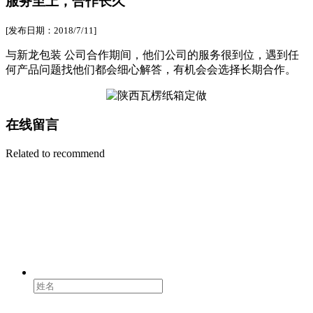
服务至上，合作长久
[发布日期：2018/7/11]
与新龙包装 公司合作期间，他们公司的服务很到位，遇到任
何产品问题找他们都会细心解答，有机会会选择长期合作。
在线留言
Related to recommend