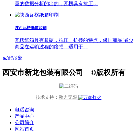
量的数据分析的出的，瓦楞具有抗压…
陕西瓦楞纸箱印刷
瓦楞纸箱具有超硬，抗压，抗摔的特点，保护商品 减少
商品在运输过程的磨损，适用于…
回到顶部
西安市新龙包装有限公司 ©版权所有
技术支持：
动力无限
电话咨询
产品中心
公司简介
网站首页