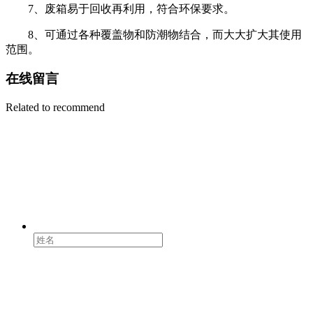
7、废箱易于回收再利用，符合环保要求。
8、可通过各种覆盖物和防潮物结合，而大大扩大其使用
范围。
在线留言
Related to recommend