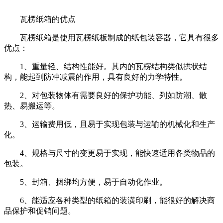
瓦楞纸箱的优点
瓦楞纸箱是使用瓦楞纸板制成的纸包装容器，它具有很多
优点：
1、重量轻、结构性能好。其内的瓦楞结构类似拱状结
构，能起到防冲减震的作用，具有良好的力学特性。
2、对包装物体有需要良好的保护功能、列如防潮、散
热、易搬运等。
3、运输费用低，且易于实现包装与运输的机械化和生产
化。
4、规格与尺寸的变更易于实现，能快速适用各类物品的
包装。
5、封箱、捆绑均方便，易于自动化作业。
6、能适应各种类型的纸箱的装潢印刷，能很好的解决商
品保护和促销问题。