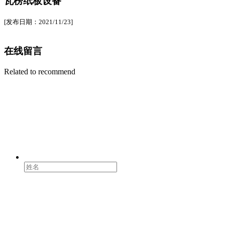
瓦楞纸板设备
[发布日期：2021/11/23]
在线留言
Related to recommend