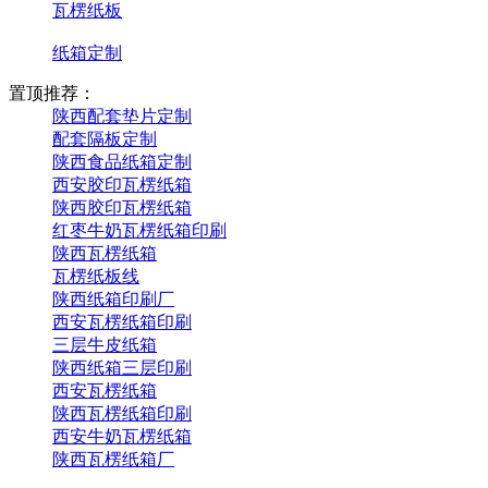
瓦楞纸板
纸箱定制
置顶推荐：
陕西配套垫片定制
配套隔板定制
陕西食品纸箱定制
西安胶印瓦楞纸箱
陕西胶印瓦楞纸箱
红枣牛奶瓦楞纸箱印刷
陕西瓦楞纸箱
瓦楞纸板线
陕西纸箱印刷厂
西安瓦楞纸箱印刷
三层牛皮纸箱
陕西纸箱三层印刷
西安瓦楞纸箱
陕西瓦楞纸箱印刷
西安牛奶瓦楞纸箱
陕西瓦楞纸箱厂