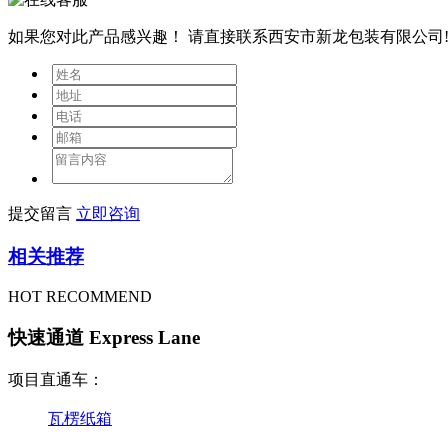
如果您对此产品感兴趣！
请直接联系西安市新龙包装有限公司
提交留言
立即咨询
相关推荐
HOT RECOMMEND
快速通道 Express Lane
项目直通车：
瓦楞纸箱