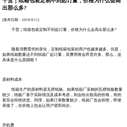
干货｜纸箱包装定制不到起订量，价格为什么会高
出那么多?
[发布日期：2019/4/11]
干货｜纸箱包装定制不到起订量，价格为什么会高出那么多?
随着消费需求的变化，定制纸箱包装的用户也越来越多。但是，
如果纸箱数量达不到纸箱厂起订量，其费用将会昂贵许多。那么，这
具体是什么原因呢？
原材料成本
纸箱生产的原材料是瓦楞纸板。如果纸箱厂采购的瓦楞纸板数量
较少，纸板厂基于实际情况及成本考虑，则会给出较高的价格，有的
甚至会拒绝供货。同理，如果订单数量较少，纸箱厂也会拒绝，即便
承接了，在价格上也会让用户望而却步。
开机费