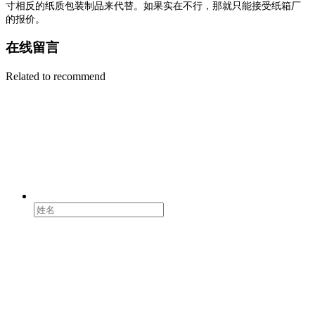
寸相反的纸质包装制品来代替。如果实在不行，那就只能接受纸箱厂
的报价。
在线留言
Related to recommend