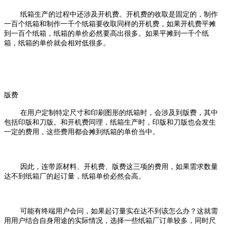
纸箱生产的过程中还涉及开机费。开机费的收取是固定的，制作
一百个纸箱和制作一千个纸箱要收取同样的开机费，如果开机费平摊
到一百个纸箱，纸箱的单价必然要高出很多。如果平摊到一千个纸
箱，纸箱的单价就会相对低很多。
版费
在用户定制特定尺寸和印刷图形的纸箱时，会涉及到版费，其中
包括印版和刀版。和开机费同理，纸箱生产时，印版和刀版也会发生
一定的费用，这些费用都会摊到纸箱的单价当中。
因此，连带原材料、开机费、版费这三项的费用，如果需求数量
达不到纸箱厂的起订量，纸箱单价必然会高。
可能有终端用户会问，如果起订量实在达不到该怎么办？这就需
用用户结合自身用途的实际情况，选择一些纸箱厂订单较多，同时尺