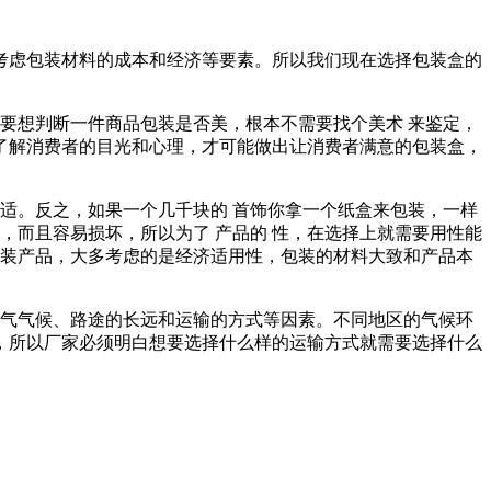
考虑包装材料的成本和经济等要素。所以我们现在选择包装盒的
要想判断一件商品包装是否美，根本不需要找个美术 来鉴定，
了解消费者的目光和心理，才可能做出让消费者满意的包装盒，
适。反之，如果一个几千块的 首饰你拿一个纸盒来包装，一样
，而且容易损坏，所以为了 产品的 性，在选择上就需要用性能
包装产品，大多考虑的是经济适用性，包装的材料大致和产品本
天气气候、路途的长远和运输的方式等因素。不同地区的气候环
，所以厂家必须明白想要选择什么样的运输方式就需要选择什么