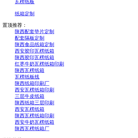
瓦楞纸板
纸箱定制
置顶推荐：
陕西配套垫片定制
配套隔板定制
陕西食品纸箱定制
西安胶印瓦楞纸箱
陕西胶印瓦楞纸箱
红枣牛奶瓦楞纸箱印刷
陕西瓦楞纸箱
瓦楞纸板线
陕西纸箱印刷厂
西安瓦楞纸箱印刷
三层牛皮纸箱
陕西纸箱三层印刷
西安瓦楞纸箱
陕西瓦楞纸箱印刷
西安牛奶瓦楞纸箱
陕西瓦楞纸箱厂