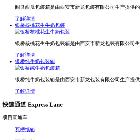
阎良甜瓜包装箱是由西安市新龙包装有限公司生产提供的
了解详情
银桥核桃花生牛奶包装
银桥核桃花生牛奶包装箱是由西安市新龙包装有限公司生
了解详情
银桥纯牛奶包装箱
银桥纯牛奶包装箱是由西安市新龙包装有限公司生产提供
了解详情
快速通道 Express Lane
项目直通车：
瓦楞纸箱