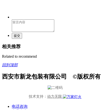
提交
相关推荐
Related to recommend
回到顶部
西安市新龙包装有限公司 ©版权所有
技术支持：
动力无限
电话咨询